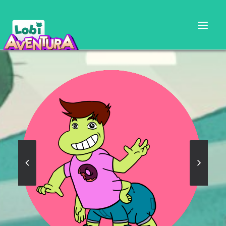
CARTILLA DOCENTE