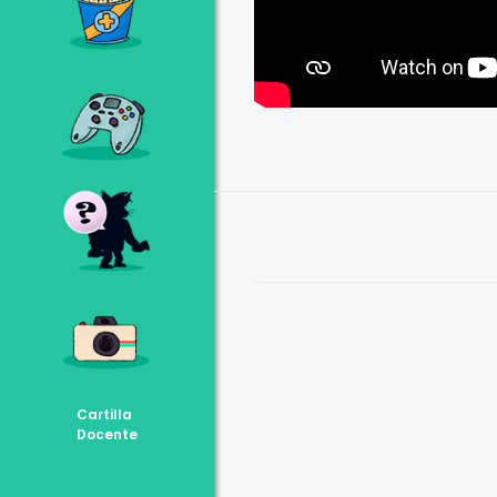
Cartilla
Docente