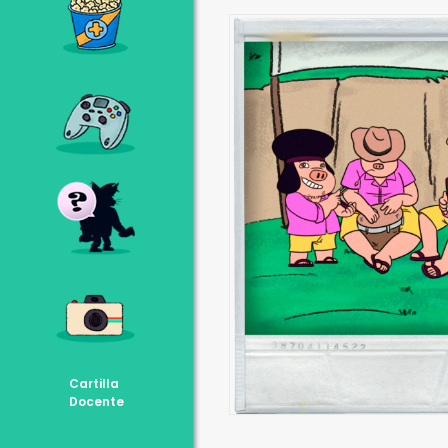
Cartilla
Docente