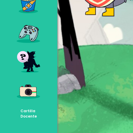
Cartilla
Docente