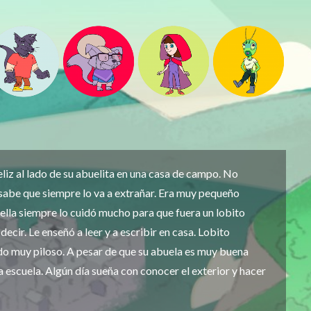
eliz al lado de su abuelita en una casa de campo. No
sabe que siempre lo va a extrañar. Era muy pequeño
ella siempre lo cuidó mucho para que fuera un lobito
decir. Le enseñó a leer y a escribir en casa. Lobito
do muy piloso. A pesar de que su abuela es muy buena
a escuela. Algún día sueña con conocer el exterior y hacer