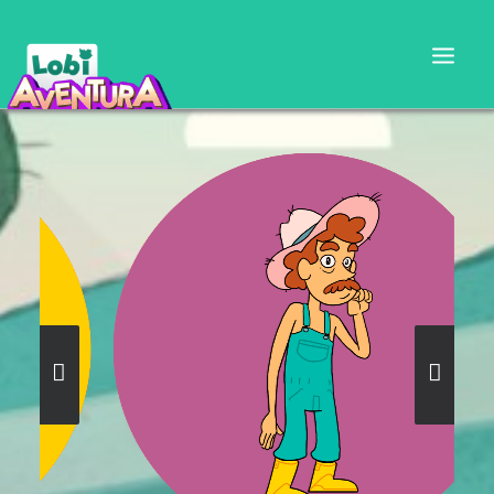
CARTILLA DOCENTE