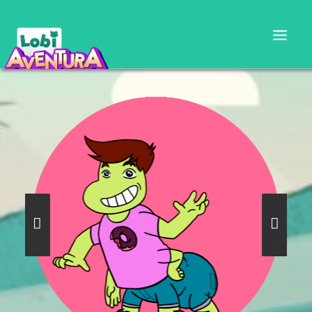
CARTILLA DOCENTE