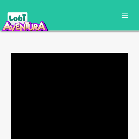
CARTILLA DOCENTE