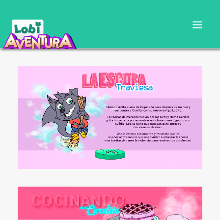
CARTILLA DOCENTE