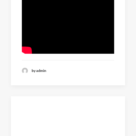
by admin