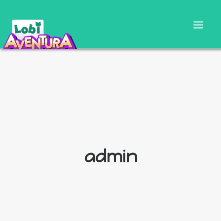
admin
CARTILLA DOCENTE