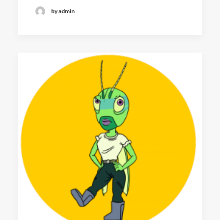
by admin