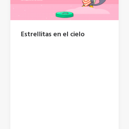
Estrellitas en el cielo