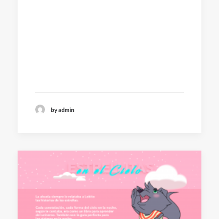
by admin