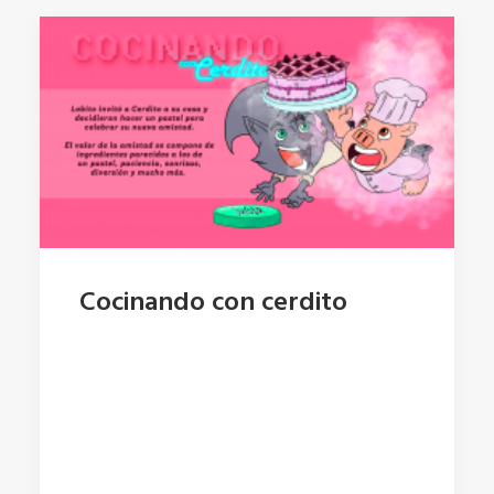
Cocinando con cerdito