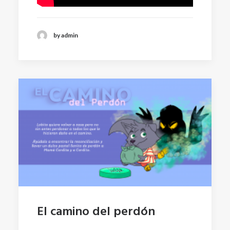
by admin
El camino del perdón