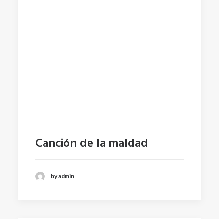
Canción de la maldad
by admin