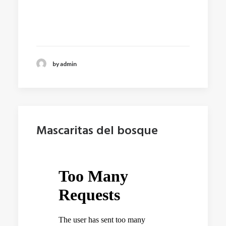
by admin
Mascaritas del bosque