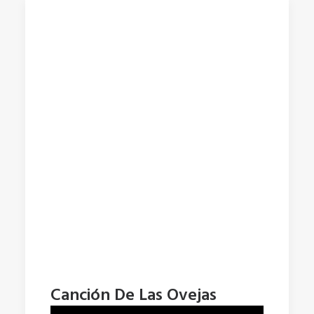
Canción De Las Ovejas