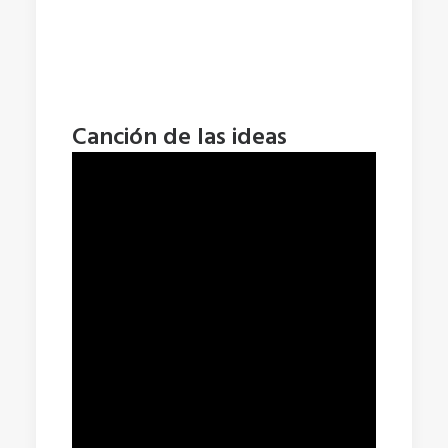
Canción de las ideas