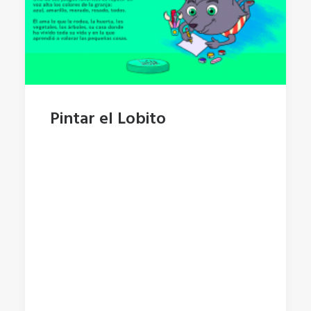
Pintar el Lobito